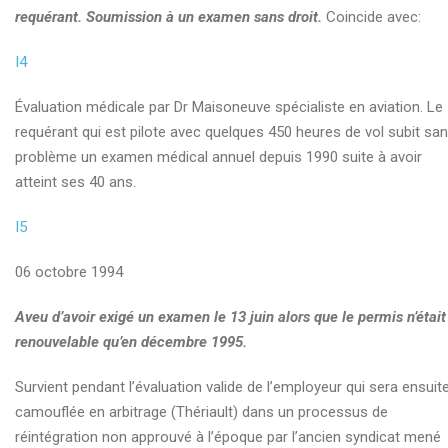
requérant. Soumission à un examen sans droit.
Coincide avec:
I4
Évaluation médicale par Dr Maisoneuve spécialiste en aviation. Le
requérant qui est pilote avec quelques 450 heures de vol subit sa
problème un examen médical annuel depuis 1990 suite à avoir
atteint ses 40 ans.
I5
06 octobre 1994
Aveu d’avoir exigé un examen le 13 juin alors que le permis n’était
renouvelable qu’en décembre 1995.
Survient pendant l’évaluation valide de l’employeur qui sera ensuit
camouflée en arbitrage (Thériault) dans un processus de
réintégration non approuvé à l’époque par l’ancien syndicat mené