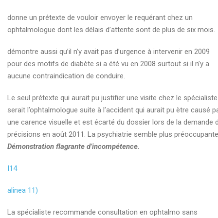
donne un prétexte de vouloir envoyer le requérant chez un
ophtalmologue dont les délais d’attente sont de plus de six mois.
démontre aussi qu’il n’y avait pas d’urgence à intervenir en 2009
pour des motifs de diabète si a été vu en 2008 surtout si il n’y a
aucune contraindication de conduire.
Le seul prétexte qui aurait pu justifier une visite chez le spécialiste
serait l’ophtalmologue suite à l’accident qui aurait pu ètre causé p
une carence visuelle et est écarté du dossier lors de la demande 
précisions en août 2011. La psychiatrie semble plus préoccupante
Démonstration flagrante d’incompétence.
I14
alinea 11)
La spécialiste recommande consultation en ophtalmo sans