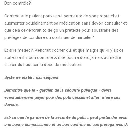
Bon contrôle?
Comme si le patient pouvait se permettre de son propre chef
augmenter soudainement sa médication sans devoir consulter et
que cela deviendrait to de go un prétexte pour soustraire des
privilèges de conduire ou continuer de harceler?
Et si le médecin viendrait cocher oui et que malgré qu »il y ait ce
soit-disant « bon contrôle », il ne pourra donc jamais admettre
d’avoir du hausser la dose de médication.
Système établi inconséquent.
Démontre que le « gardien de la sécurité publique » devra
éventuellement payer pour des pots cassés et aller refaire ses
devoirs.
Est-ce que le gardien de la sécurité du public peut prétendre avoir
une bonne connaissance et un bon contrôle de ses prérogatives d