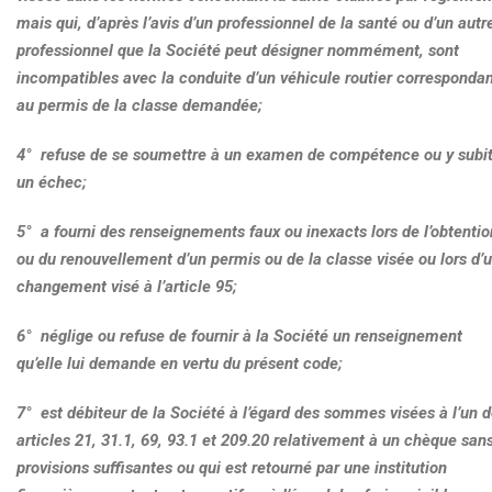
mais qui, d’après l’avis d’un professionnel de la santé ou d’un autr
professionnel que la Société peut désigner nommément, sont
incompatibles avec la conduite d’un véhicule routier corresponda
au permis de la classe demandée;
4° refuse de se soumettre à un examen de compétence ou y subi
un échec;
5° a fourni des renseignements faux ou inexacts lors de l’obtentio
ou du renouvellement d’un permis ou de la classe visée ou lors d’
changement visé à l’article 95;
6° néglige ou refuse de fournir à la Société un renseignement
qu’elle lui demande en vertu du présent code;
7° est débiteur de la Société à l’égard des sommes visées à l’un 
articles 21, 31.1, 69, 93.1 et 209.20 relativement à un chèque san
provisions suffisantes ou qui est retourné par une institution