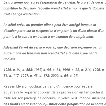
Le troisième jour après l’expiration de ce délai, le projet de décisi
constitue la décision, laquelle prend effet à moins que la Société
n’ait changé d’intention.
Le délai prévu au premier alinéa peut être abrégé lorsque la
décision porte sur la suspension d’un permis ou d’une classe d’un
permis à la suite d’un échec à un examen de compétence.
Advenant l’arrêt du service postal, une décision expédiée par un
autre mode de transmission prend effet à la date fixée par la
Société.
1986, c. 91, a. 553; 1987, c. 94, a. 81; 1990, c. 83, a. 216; 1996, c.
56, a. 117; 1997, c. 43, a. 173; 2000, c. 64, a. 27.
Ressemble à un coulage de trafic d’influence pour espérer
soustraire le requérant policier de sa profession en l’empêchant
d’utiliser son privilège de conduire un véhicule d’urgence.
Absence
des motifs au dossier pour justifier cette perquisition de la santé 