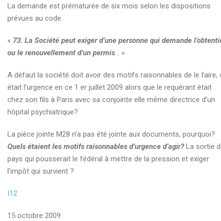
La demande est prématurée de six mois selon les dispositions
prévues au code.
«
73. La Société peut exiger d’une personne qui demande l’obtenti
ou le renouvellement d’un permis
… »
A défaut la société doit avoir des motifs raisonnables de le faire,
était l’urgence en ce 1 er juillet 2009 alors que le requérant était
chez son fils à Paris avec sa conjointe elle même directrice d’un
hôpital psychiatrique?
La pièce jointe M28 n’a pas été jointe aux documents, pourquoi?
Quels étaient les motifs raisonnables
d’urgence d’agir?
La sortie 
pays qui pousserait le fédéral à mettre de la pression et exiger
l’impôt qui survient ?
I12
15 octobre 2009