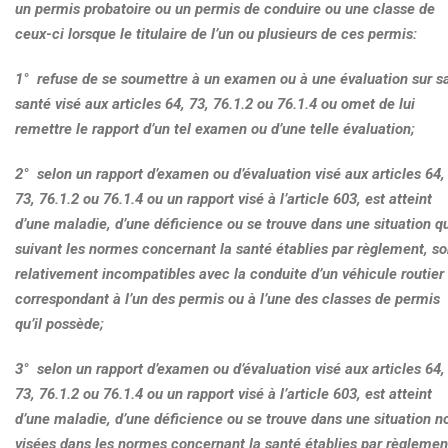
un permis probatoire ou un permis de conduire ou une classe de
ceux-ci lorsque le titulaire de l’un ou plusieurs de ces permis:
1° refuse de se soumettre à un examen ou à une évaluation sur s
santé visé aux articles 64, 73, 76.1.2 ou 76.1.4 ou omet de lui
remettre le rapport d’un tel examen ou d’une telle évaluation;
2° selon un rapport d’examen ou d’évaluation visé aux articles 64,
73, 76.1.2 ou 76.1.4 ou un rapport visé à l’article 603, est atteint
d’une maladie, d’une déficience ou se trouve dans une situation qu
suivant les normes concernant la santé établies par règlement, so
relativement incompatibles avec la conduite d’un véhicule routier
correspondant à l’un des permis ou à l’une des classes de permis
qu’il possède;
3° selon un rapport d’examen ou d’évaluation visé aux articles 64,
73, 76.1.2 ou 76.1.4 ou un rapport visé à l’article 603, est atteint
d’une maladie, d’une déficience ou se trouve dans une situation n
visées dans les normes concernant la santé établies par règlemen